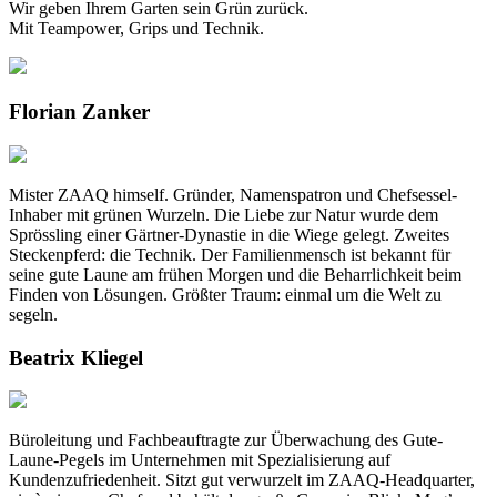
Wir geben Ihrem Garten sein Grün zurück.
Mit Teampower, Grips und Technik.
Florian Zanker
Mister ZAAQ himself. Gründer, Namenspatron und Chefsessel-
Inhaber mit grünen Wurzeln. Die Liebe zur Natur wurde dem
Sprössling einer Gärtner-Dynastie in die Wiege gelegt. Zweites
Steckenpferd: die Technik. Der Familienmensch ist bekannt für
seine gute Laune am frühen Morgen und die Beharrlichkeit beim
Finden von Lösungen. Größter Traum: einmal um die Welt zu
segeln.
Beatrix Kliegel
Büroleitung
und Fachbeauftragte zur Überwachung des Gute-
Laune-Pegels im Unternehmen mit Spezialisierung auf
Kundenzufriedenheit. Sitzt gut verwurzelt im ZAAQ-Headquarter,