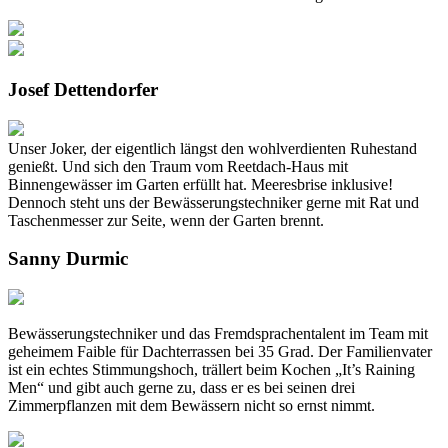
Josef Dettendorfer
Unser Joker, der eigentlich längst den wohlverdienten Ruhestand
genießt. Und sich den Traum vom Reetdach-Haus mit
Binnengewässer im Garten erfüllt hat. Meeresbrise inklusive!
Dennoch steht uns der Bewässerungstechniker gerne mit Rat und
Taschenmesser zur Seite, wenn der Garten brennt.
Sanny Durmic
Bewässerungstechniker und das Fremdsprachentalent im Team mit
geheimem Faible für Dachterrassen bei 35 Grad. Der Familienvater
ist ein echtes Stimmungshoch, trällert beim Kochen „It’s Raining
Men“ und gibt auch gerne zu, dass er es bei seinen drei
Zimmerpflanzen mit dem Bewässern nicht so ernst nimmt.