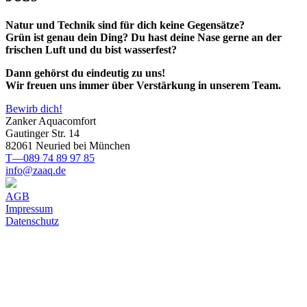
Natur und Technik sind für dich keine Gegensätze?
Grün ist genau dein Ding? Du hast deine Nase gerne an der
frischen Luft und du bist wasserfest?
Dann gehörst du eindeutig zu uns!
Wir freuen uns immer über Verstärkung in unserem Team.
Bewirb dich!
Zanker Aquacomfort
Gautinger Str. 14
82061 Neuried bei München
T—089 74 89 97 85
info@zaaq.de
AGB
Impressum
Datenschutz