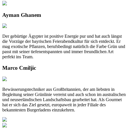
Ayman Ghanem
Der gebürtige Ägypter ist positive Energie pur und hat auch längst
die Vorzüge der bayrischen Feierabendkultur für sich entdeckt. Er
mag exotische Pflanzen, berufsbedingt natürlich die Farbe Grün und
passt mit seiner tiefenentspannten und immer freundlichen Art
perfekt ins Team.
Marco Cmiljic
Bewässerungstechniker aus Großbritannien, der am liebsten in
Begleitung seiner Grünlinie verreist und auch schon im australischen
und neuseeländischen Landschaftsbau gearbeitet hat. Als Gourmet
hat er sich das Ziel gesetzt, europaweit in jeder Filiale des
bekanntesten Burgerladens einzukehren.