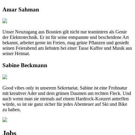
Amar Sahman
Unser Neuzugang aus Bosnien gilt nicht nur teamintern als Genie
der Elektrotechnik. Er ist für seine entspannte und bescheidene Art
bekannt, arbeitet gerne im Freien, mag grüne Pflanzen und genießt
seinen Feierabend am liebsten bei einer Tasse Kaffee und Musik aus
seiner Heimat.
Sabine Beckmann
Good vibes only in unserem Sekretariat.
Sabine ist eine Frohnatur
mit kreativer Ader und dem grünen Daumen am rechten Fleck. Und
auch wenn man sie niemals auf einem Hardrock-Konzert antreffen
würde, so ist sie ganz sicher für jedes Abenteuer auf Ski und Bike
zu haben.
Jobs