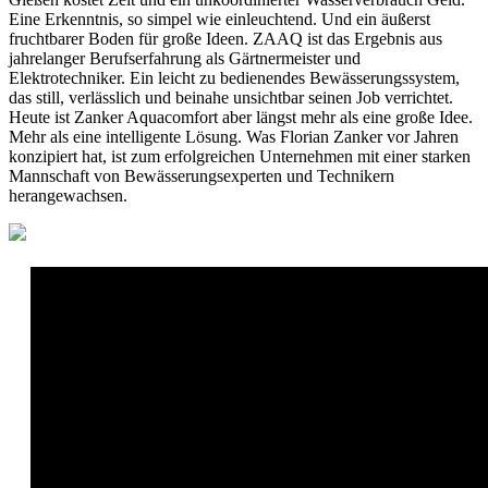
Eine Erkenntnis, so simpel wie einleuchtend. Und ein äußerst
fruchtbarer Boden für große Ideen. ZAAQ ist das Ergebnis aus
jahrelanger Berufserfahrung als Gärtnermeister und
Elektrotechniker. Ein leicht zu bedienendes Bewässerungssystem,
das still, verlässlich und beinahe unsichtbar seinen Job verrichtet.
Heute ist Zanker Aquacomfort aber längst mehr als eine große Idee.
Mehr als eine intelligente Lösung. Was Florian Zanker vor Jahren
konzipiert hat, ist zum erfolgreichen Unternehmen mit einer starken
Mannschaft von Bewässerungsexperten und Technikern
herangewachsen.